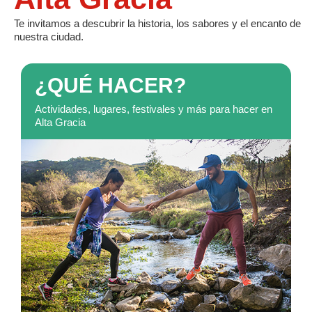
Te invitamos a descubrir la historia, los sabores y el encanto de
nuestra ciudad.
¿QUÉ HACER?
Actividades, lugares, festivales y más para hacer en
Alta Gracia