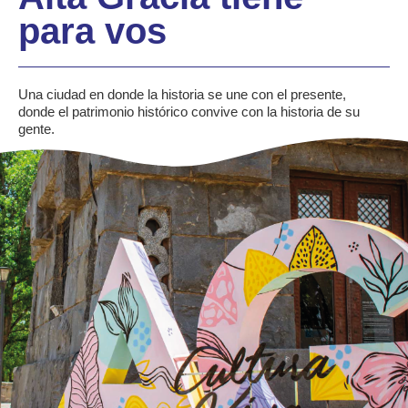
para vos
Una ciudad en donde la historia se une con el presente,
donde el patrimonio histórico convive con la historia de su
gente.