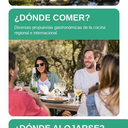
¿DÓNDE COMER?
Diversas propuestas gastronómicas de la cocina
regional e internacional