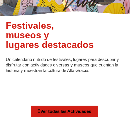
Festivales,
museos y
lugares destacados
Un calendario nutrido de festivales, lugares para descubrir y
disfrutar con actividades diversas y museos que cuentan la
historia y muestran la cultura de Alta Gracia.
Ver todas las Actividades