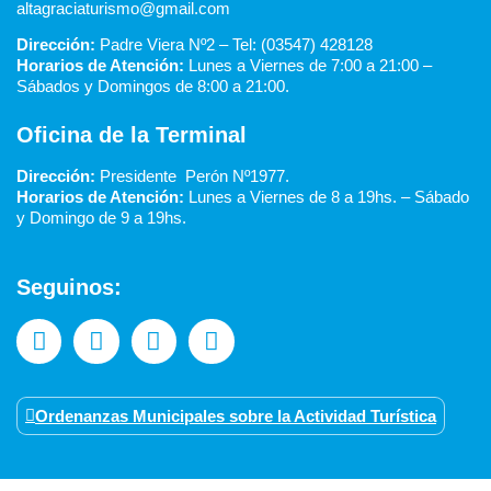
altagraciaturismo@gmail.com
Dirección:
Padre Viera Nº2 – Tel: (03547) 428128
Horarios de Atención:
Lunes a Viernes de 7:00 a 21:00 –
Sábados y Domingos de 8:00 a 21:00.
Oficina de la Terminal
Dirección:
Presidente Perón Nº1977.
Horarios de Atención:
Lunes a Viernes de 8 a 19hs. –
Sábado
y Domingo de 9 a 19hs.
Seguinos:
Ordenanzas Municipales sobre la Actividad Turística