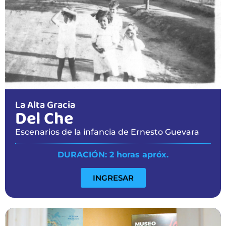
La Alta Gracia
Del Che
Escenarios de la infancia de Ernesto Guevara
DURACIÓN: 2 horas apróx.
INGRESAR