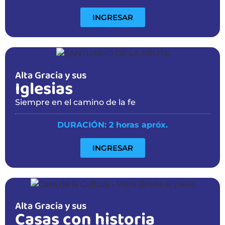
INGRESAR
Alta Gracia y sus
Iglesias
Siempre en el camino de la fe
DURACIÓN: 2 horas apróx.
INGRESAR
Alta Gracia y sus
Casas con historia