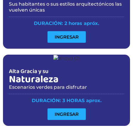
Sus habitantes o sus estilos arquitectónicos las
vuelven únicas
DURACIÓN: 2 horas apróx.
INGRESAR
Alta Gracia y su
Naturaleza
Escenarios verdes para disfrutar
DURACIÓN: 3 HORAS aprox.
INGRESAR