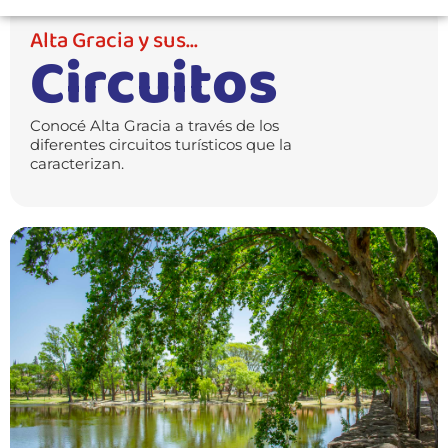
Alta Gracia y sus...
Circuitos
Conocé Alta Gracia a través de los
diferentes circuitos turísticos que la
caracterizan.