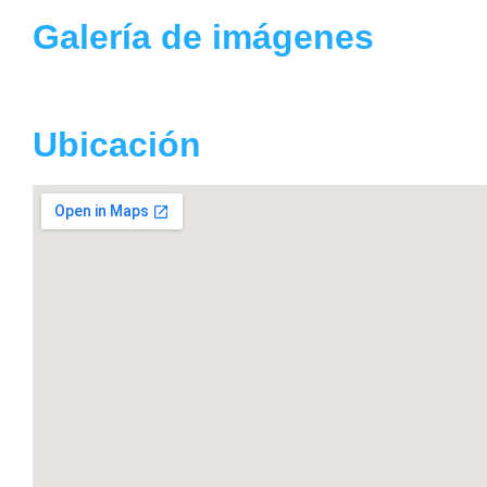
Galería de imágenes
Ubicación