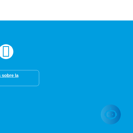
 sobre la