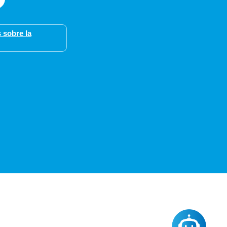
 sobre la