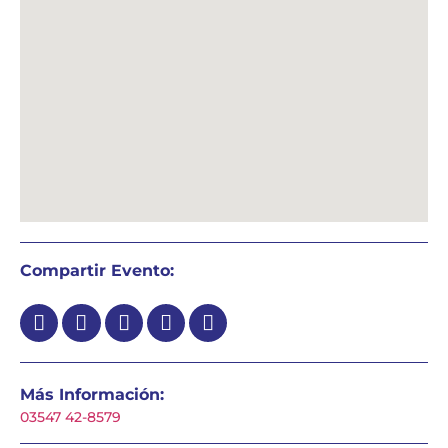
Compartir Evento:
Más Información:
03547 42-8579