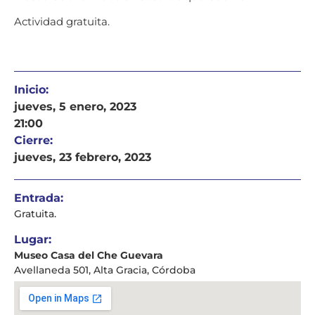
Actividad gratuita.
Inicio:
jueves, 5 enero, 2023
21:00
Cierre:
jueves, 23 febrero, 2023
Entrada:
Gratuita.
Lugar:
Museo Casa del Che Guevara
Avellaneda 501, Alta Gracia, Córdoba