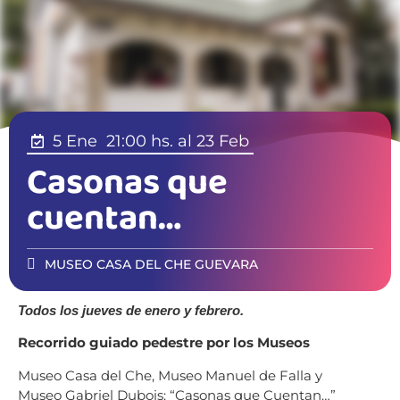
5 Ene
21:00 hs.
al 23 Feb
Casonas que
cuentan…
MUSEO CASA DEL CHE GUEVARA
Todos los jueves de enero y febrero.
Recorrido guiado pedestre por los Museos
Museo Casa del Che, Museo Manuel de Falla y
Museo Gabriel Dubois: “Casonas que Cuentan…”