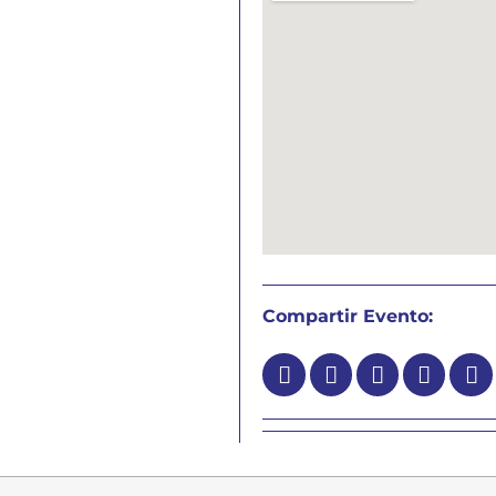
Compartir Evento: