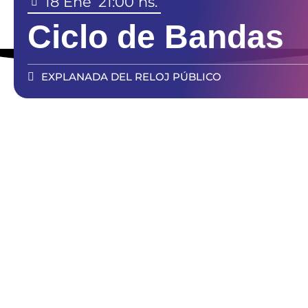
18 Ene
21:00 hs.
Ciclo de Bandas
EXPLANADA DEL RELOJ PÚBLICO