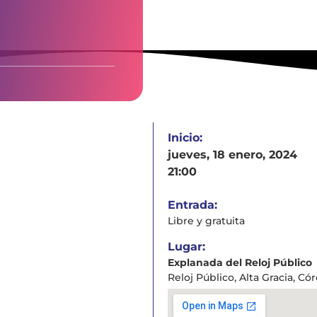
Inicio:
jueves, 18 enero, 2024
21:00
Entrada:
Libre y gratuita
Lugar:
Explanada del Reloj Público
Reloj Público, Alta Gracia, C