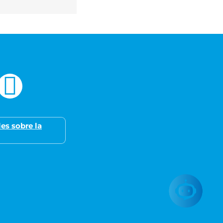
es sobre la