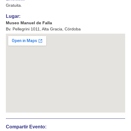
Gratuita.
Lugar:
Museo Manuel de Falla
Bv. Pellegrini 1011, Alta Gracia, Córdoba
Compartir Evento: