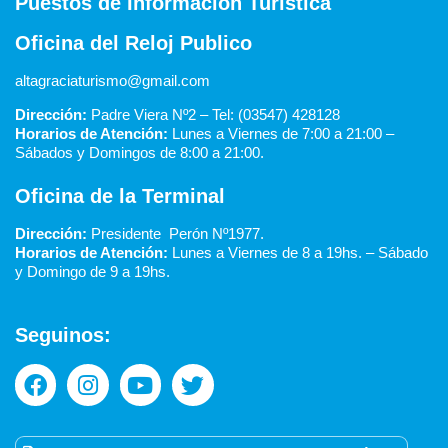
Puestos de Información Turística
Oficina del Reloj Publico
altagraciaturismo@gmail.com
Dirección:
Padre Viera Nº2 – Tel: (03547) 428128
Horarios de Atención:
Lunes a Viernes de 7:00 a 21:00 –
Sábados y Domingos de 8:00 a 21:00.
Oficina de la Terminal
Dirección:
Presidente Perón Nº1977.
Horarios de Atención:
Lunes a Viernes de 8 a 19hs. –
Sábado
y Domingo de 9 a 19hs.
Seguinos: