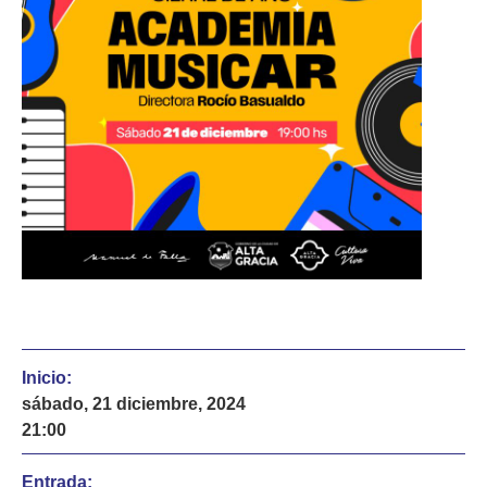
Inicio:
sábado, 21 diciembre, 2024
21:00
Entrada: