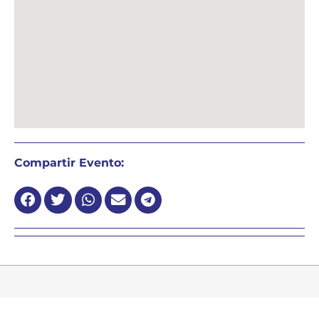
Compartir Evento: