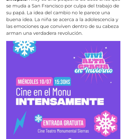
se muda a San Francisco por culpa del trabajo de
su papá. La idea del cambio no le parece una
buena idea. La niña se acerca a la adolescencia y
las emociones que conviven dentro de su cabeza
arman una verdadera revolución.