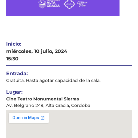
Inicio:
miércoles, 10 julio, 2024
15:30
Entrada:
Gratuita. Hasta agotar capacidad de la sala.
Lugar:
Cine Teatro Monumental Sierras
Av. Belgrano 249, Alta Gracia, Córdoba