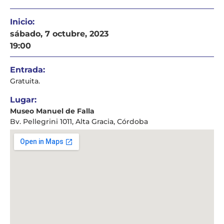
Inicio:
sábado, 7 octubre, 2023
19:00
Entrada:
Gratuita.
Lugar:
Museo Manuel de Falla
Bv. Pellegrini 1011, Alta Gracia, Córdoba