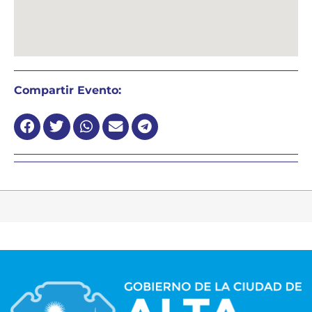
Compartir Evento: