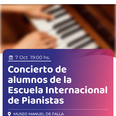
7 Oct
19:00 hs.
Concierto de
alumnos de la
Escuela Internacional
de Pianistas
MUSEO MANUEL DE FALLA