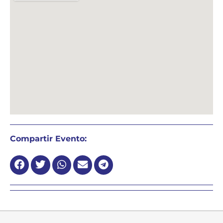
Compartir Evento: