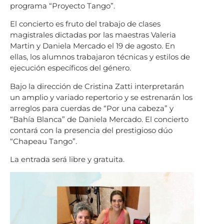
programa “Proyecto Tango”.
El concierto es fruto del trabajo de clases
magistrales dictadas por las maestras Valeria
Martin y Daniela Mercado el 19 de agosto. En
ellas, los alumnos trabajaron técnicas y estilos de
ejecución específicos del género.
Bajo la dirección de Cristina Zatti interpretarán
un amplio y variado repertorio y se estrenarán los
arreglos para cuerdas de “Por una cabeza” y
“Bahía Blanca” de Daniela Mercado. El concierto
contará con la presencia del prestigioso dúo
“Chapeau Tango”.
La entrada será libre y gratuita.