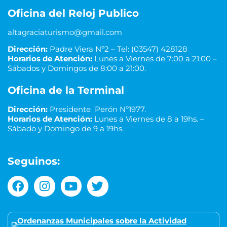
Oficina del Reloj Publico
altagraciaturismo@gmail.com
Dirección:
Padre Viera Nº2 – Tel: (03547) 428128
Horarios de Atención:
Lunes a Viernes de 7:00 a 21:00 –
Sábados y Domingos de 8:00 a 21:00.
Oficina de la Terminal
Dirección:
Presidente Perón Nº1977.
Horarios de Atención:
Lunes a Viernes de 8 a 19hs. –
Sábado y Domingo de 9 a 19hs.
Seguinos:
Ordenanzas Municipales sobre la Actividad