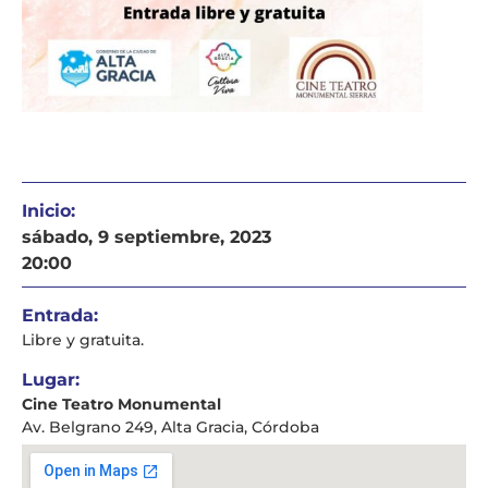
Inicio:
sábado, 9 septiembre, 2023
20:00
Entrada:
Libre y gratuita.
Lugar:
Cine Teatro Monumental
Av. Belgrano 249, Alta Gracia, Córdoba