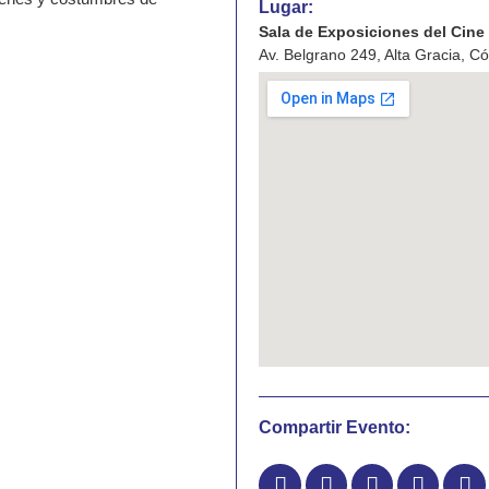
Lugar:
Sala de Exposiciones del Cin
Av. Belgrano 249, Alta Gracia, C
Compartir Evento: