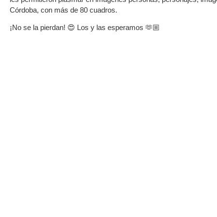
Córdoba, con más de 80 cuadros.
¡No se la pierdan! 😍 Los y las esperamos 🫶🏼