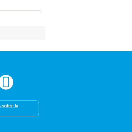
 sobre la