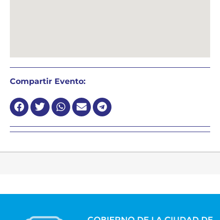
Compartir Evento: