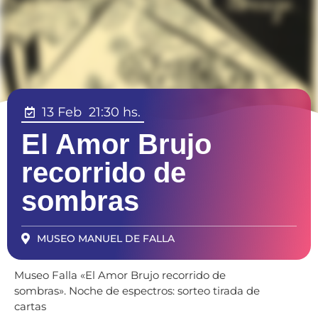
13 Feb
21:30 hs.
El Amor Brujo
recorrido de
sombras
MUSEO MANUEL DE FALLA
Museo Falla «El Amor Brujo recorrido de
sombras». Noche de espectros: sorteo tirada de
cartas