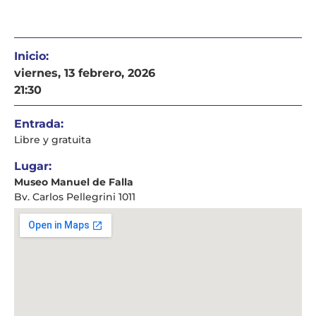
Inicio:
viernes, 13 febrero, 2026
21:30
Entrada:
Libre y gratuita
Lugar:
Museo Manuel de Falla
Bv. Carlos Pellegrini 1011