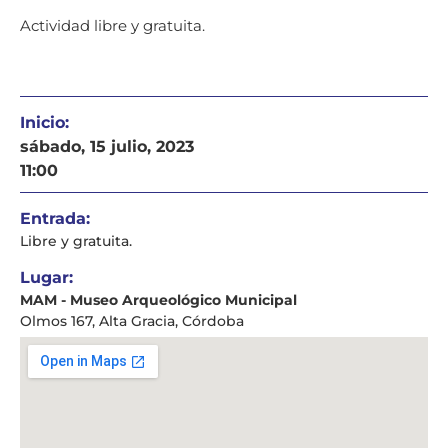
Actividad libre y gratuita.
Inicio:
sábado, 15 julio, 2023
11:00
Entrada:
Libre y gratuita.
Lugar:
MAM - Museo Arqueológico Municipal
Olmos 167, Alta Gracia, Córdoba