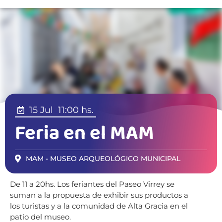
15 Jul
11:00 hs.
Feria en el MAM
MAM - MUSEO ARQUEOLÓGICO MUNICIPAL
De 11 a 20hs. Los feriantes del Paseo Virrey se
suman a la propuesta de exhibir sus productos a
los turistas y a la comunidad de Alta Gracia en el
patio del museo.