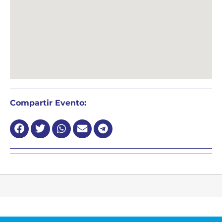
Compartir Evento: