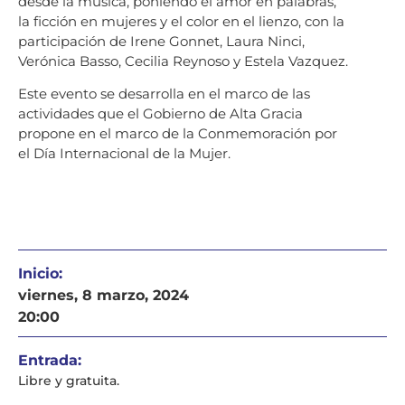
desde la música, poniendo el amor en palabras,
la ficción en mujeres y el color en el lienzo, con la
participación de Irene Gonnet, Laura Ninci,
Verónica Basso, Cecilia Reynoso y Estela Vazquez.
Este evento se desarrolla en el marco de las
actividades que el Gobierno de Alta Gracia
propone en el marco de la Conmemoración por
el Día Internacional de la Mujer.
Inicio:
viernes, 8 marzo, 2024
20:00
Entrada:
Libre y gratuita.