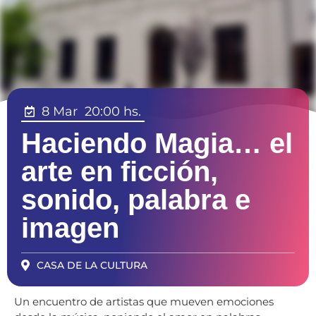
8 Mar
20:00 hs.
Haciendo Magia… el
arte en ficción,
sonido, palabra e
imagen
CASA DE LA CULTURA
Un encuentro de artistas que mueven emociones