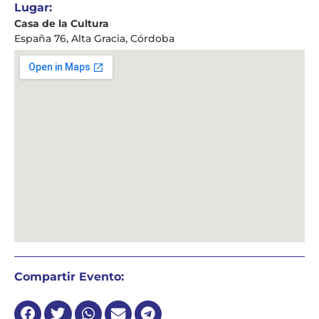
Lugar:
Casa de la Cultura
España 76, Alta Gracia, Córdoba
Compartir Evento: