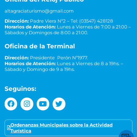
altagraciaturismo@gmail.com
Dirección:
Padre Viera Nº2 – Tel: (03547) 428128
Horarios de Atención:
Lunes a Viernes de 7:00 a 21:00 –
Sábados y Domingos de 8:00 a 21:00.
Oficina de la Terminal
Dirección:
Presidente Perón Nº1977.
Horarios de Atención:
Lunes a Viernes de 8 a 19hs. –
Sábado y Domingo de 9 a 19hs.
Seguinos:
Ordenanzas Municipales sobre la Actividad
Turística