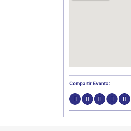
Compartir Evento: