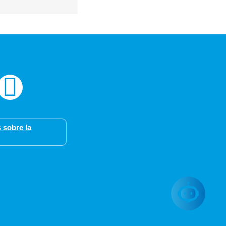
 sobre la