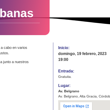
rbanas
 a cabo en varios
Inicio:
ustos.
domingo, 19 febrero, 2023
19:00
a junto a nuestros
Entrada:
Gratuita.
Lugar:
Av. Belgrano
Av. Belgrano, Alta Gracia, Córdo