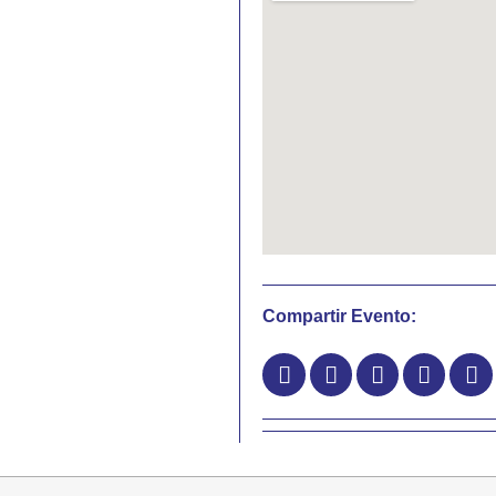
Compartir Evento: