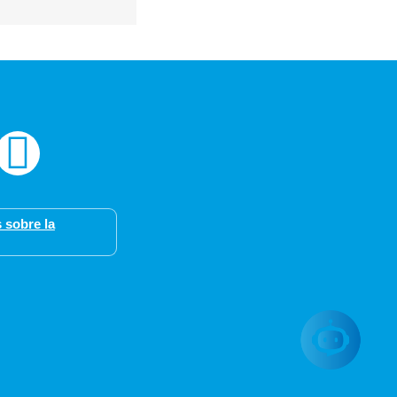
 sobre la