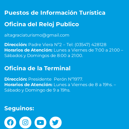
Puestos de Información Turística
Oficina del Reloj Publico
altagraciaturismo@gmail.com
Dirección:
Padre Viera Nº2 – Tel: (03547) 428128
Horarios de Atención:
Lunes a Viernes de 7:00 a 21:00 –
Sábados y Domingos de 8:00 a 21:00.
Oficina de la Terminal
Dirección:
Presidente Perón Nº1977.
Horarios de Atención:
Lunes a Viernes de 8 a 19hs. –
Sábado y Domingo de 9 a 19hs.
Seguinos: