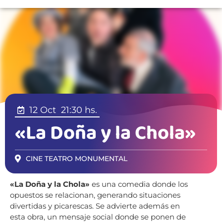
12 Oct
21:30 hs.
«La Doña y la Chola»
CINE TEATRO MONUMENTAL
«La Doña y la Chola»
es una comedia donde los
opuestos se relacionan, generando situaciones
divertidas y picarescas. Se advierte además en
esta obra, un mensaje social donde se ponen de