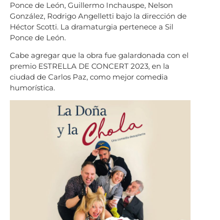
Ponce de León, Guillermo Inchauspe, Nelson
González, Rodrigo Angelletti bajo la dirección de
Héctor Scotti. La dramaturgia pertenece a Sil
Ponce de León.
Cabe agregar que la obra fue galardonada con el
premio ESTRELLA DE CONCERT 2023, en la
ciudad de Carlos Paz, como mejor comedia
humorística.