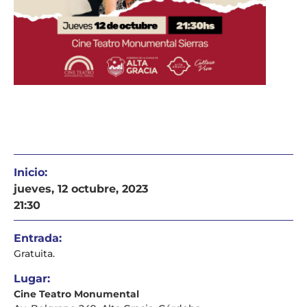
Inicio:
jueves, 12 octubre, 2023
21:30
Entrada:
Gratuita.
Lugar:
Cine Teatro Monumental