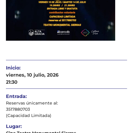
Inicio:
viernes, 10 julio, 2026
21:30
Entrada:
Reservas únicamente al:
3517880703
(Capacidad Limitada)
Lugar: