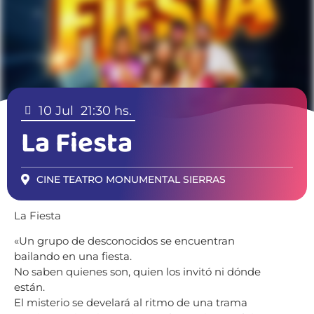
10 Jul
21:30 hs.
La Fiesta
CINE TEATRO MONUMENTAL SIERRAS
La Fiesta
«Un grupo de desconocidos se encuentran
bailando en una fiesta.
No saben quienes son, quien los invitó ni dónde
están.
El misterio se develará al ritmo de una trama