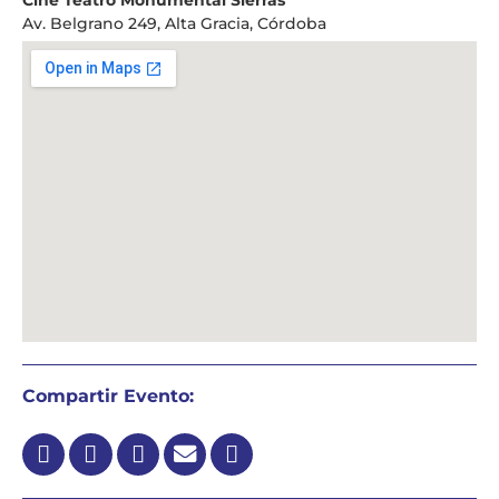
Cine Teatro Monumental Sierras
Av. Belgrano 249, Alta Gracia, Córdoba
Compartir Evento: