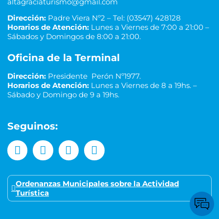
altagraciaturismo@gmail.com
Dirección:
Padre Viera Nº2 – Tel: (03547) 428128
Horarios de Atención:
Lunes a Viernes de 7:00 a 21:00 –
Sábados y Domingos de 8:00 a 21:00.
Oficina de la Terminal
Dirección:
Presidente Perón Nº1977.
Horarios de Atención:
Lunes a Viernes de 8 a 19hs. –
Sábado y Domingo de 9 a 19hs.
Seguinos:
Ordenanzas Municipales sobre la Actividad
Turística