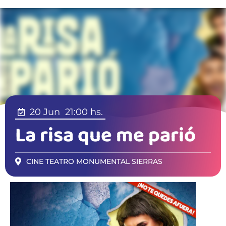
20 Jun
21:00 hs.
La risa que me parió
CINE TEATRO MONUMENTAL SIERRAS