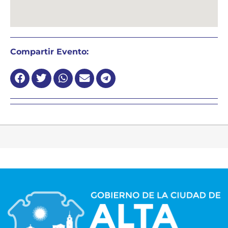
Compartir Evento: