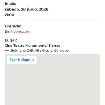
Inicio:
sábado, 20 junio, 2026
21:00
Entrada:
En
Alpogo.com
Lugar:
Cine Teatro Monumental Sierras
Av. Belgrano 249, Alta Gracia, Córdoba