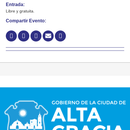
Entrada:
Libre y gratuita.
Compartir Evento: