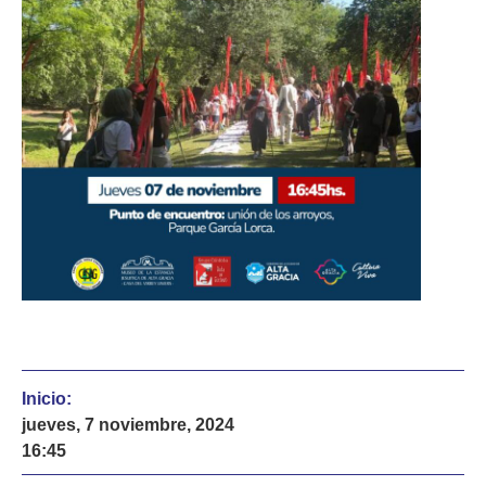
Inicio:
jueves, 7 noviembre, 2024
16:45