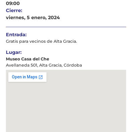
09:00
Cierre:
viernes, 5 enero, 2024
Entrada:
Gratis para vecinos de Alta Gracia.
Lugar:
Museo Casa del Che
Avellaneda 501, Alta Gracia, Córdoba