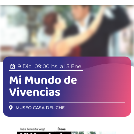
9 Dic
09:00 hs.
al 5 Ene
Mi Mundo de
Vivencias
MUSEO CASA DEL CHE