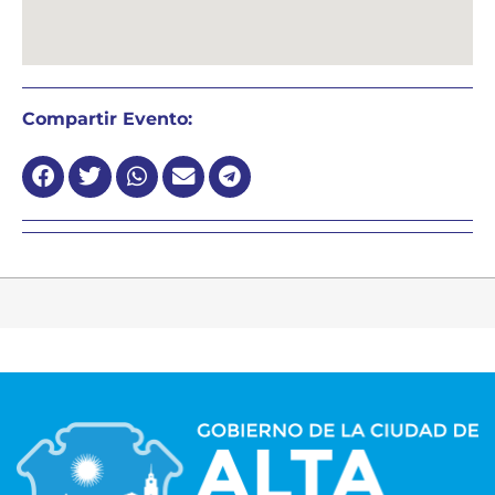
Compartir Evento: