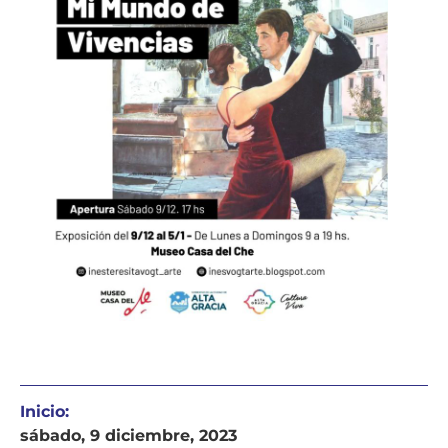
Inicio:
sábado, 9 diciembre, 2023