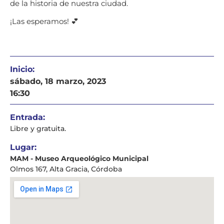
de la historia de nuestra ciudad.
¡Las esperamos! 💕
Inicio:
sábado, 18 marzo, 2023
16:30
Entrada:
Libre y gratuita.
Lugar:
MAM - Museo Arqueológico Municipal
Olmos 167, Alta Gracia, Córdoba