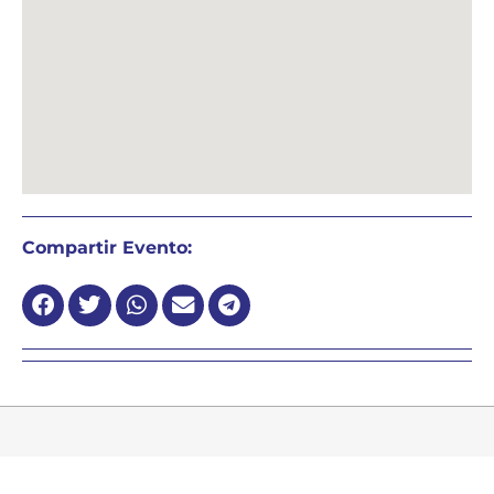
Compartir Evento: