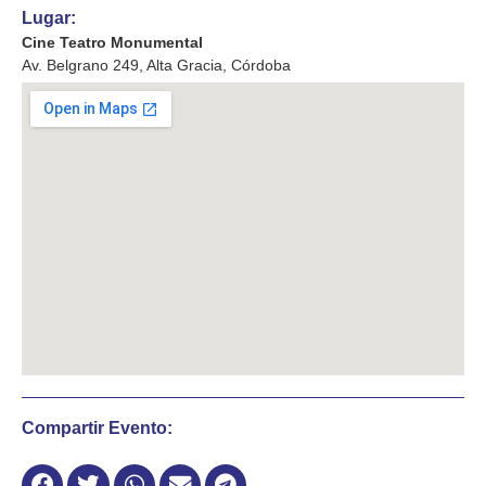
Lugar:
Cine Teatro Monumental
Av. Belgrano 249, Alta Gracia, Córdoba
Compartir Evento: