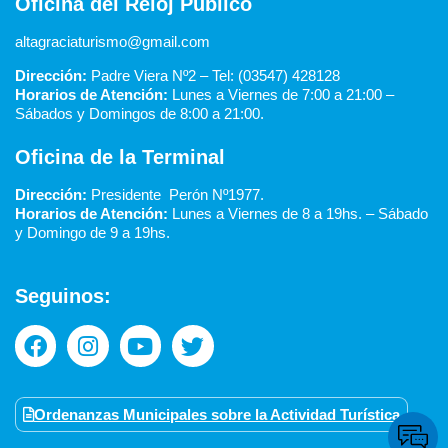
Oficina del Reloj Publico
altagraciaturismo@gmail.com
Dirección:
Padre Viera Nº2 – Tel: (03547) 428128
Horarios de Atención:
Lunes a Viernes de 7:00 a 21:00 –
Sábados y Domingos de 8:00 a 21:00.
Oficina de la Terminal
Dirección:
Presidente Perón Nº1977.
Horarios de Atención:
Lunes a Viernes de 8 a 19hs. –
Sábado
y Domingo de 9 a 19hs.
Seguinos:
Ordenanzas Municipales sobre la Actividad Turística