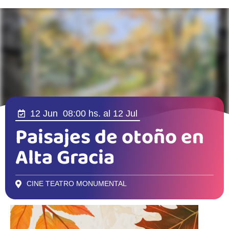
12 Jun
08:00 hs.
al 12 Jul
Paisajes de otoño en
Alta Gracia
CINE TEATRO MONUMENTAL