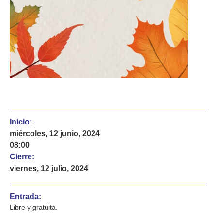
Inicio:
miércoles, 12 junio, 2024
08:00
Cierre:
viernes, 12 julio, 2024
Entrada:
Libre y gratuita.