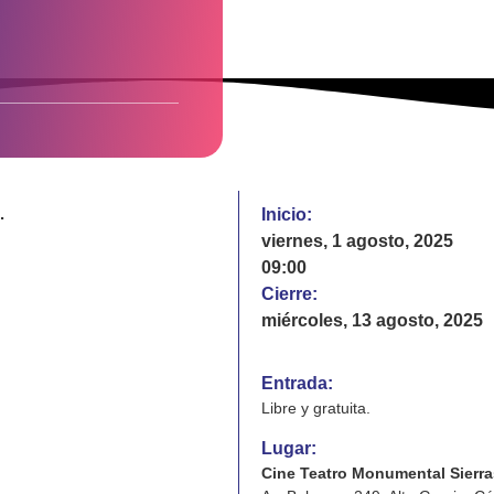
.
Inicio:
viernes, 1 agosto, 2025
09:00
Cierre:
miércoles, 13 agosto, 2025
Entrada:
Libre y gratuita.
Lugar:
Cine Teatro Monumental Sierr