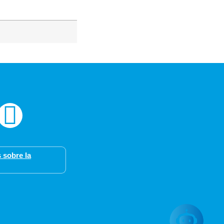
 sobre la