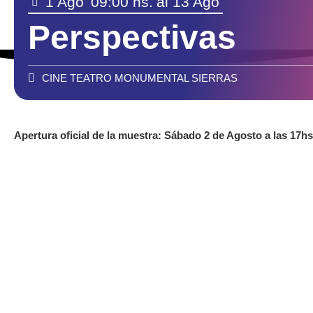
1 Ago
09:00 hs.
al 13 Ago
Perspectivas
CINE TEATRO MONUMENTAL SIERRAS
Apertura oficial de la muestra: Sábado 2 de Agosto a las 17hs