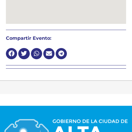
Compartir Evento: