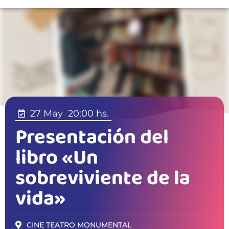
27 May
20:00 hs.
Presentación del
libro «Un
sobreviviente de la
vida»
CINE TEATRO MONUMENTAL