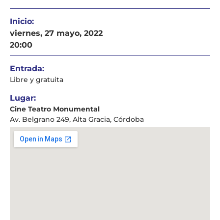
Inicio:
viernes, 27 mayo, 2022
20:00
Entrada:
Libre y gratuita
Lugar:
Cine Teatro Monumental
Av. Belgrano 249, Alta Gracia, Córdoba