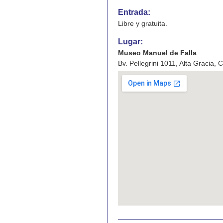
Entrada:
Libre y gratuita.
Lugar:
Museo Manuel de Falla
Bv. Pellegrini 1011, Alta Gracia,