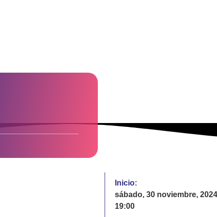
Inicio:
sábado, 30 noviembre, 202
19:00