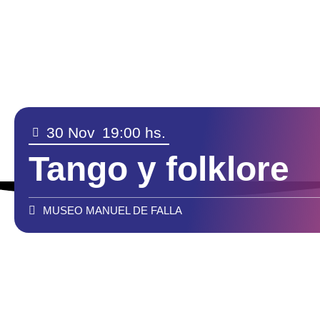
30 Nov
19:00 hs.
Tango y folklore
MUSEO MANUEL DE FALLA