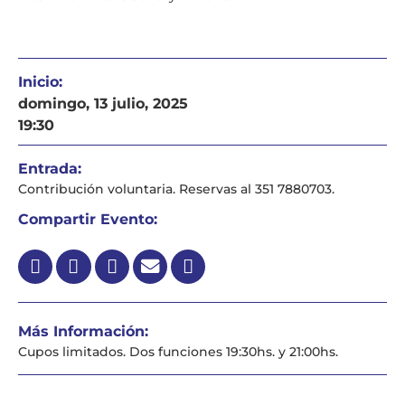
Inicio:
domingo, 13 julio, 2025
19:30
Entrada:
Contribución voluntaria. Reservas al 351 7880703.
Compartir Evento:
Más Información:
Cupos limitados.
Dos funciones 19:30hs. y 21:00hs.