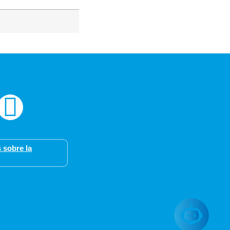
 sobre la