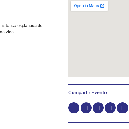
 histórica explanada del
bra vida!
Compartir Evento: