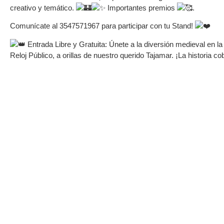
creativo y temático.
Importantes premios
.
Comunícate al 3547571967 para participar con tu Stand!
Entrada Libre y Gratuita: Únete a la diversión medieval en la
Reloj Público, a orillas de nuestro querido Tajamar. ¡La historia co