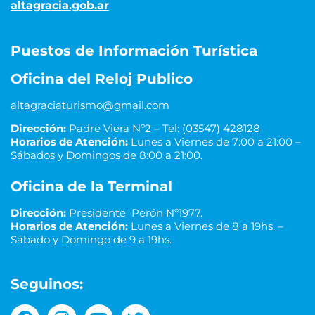
altagracia.gob.ar
Puestos de Información Turística
Oficina del Reloj Publico
altagraciaturismo@gmail.com
Dirección:
Padre Viera Nº2 – Tel: (03547) 428128
Horarios de Atención:
Lunes a Viernes de 7:00 a 21:00 –
Sábados y Domingos de 8:00 a 21:00.
Oficina de la Terminal
Dirección:
Presidente Perón Nº1977.
Horarios de Atención:
Lunes a Viernes de 8 a 19hs. –
Sábado y Domingo de 9 a 19hs.
Seguinos: