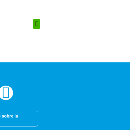
 sobre la