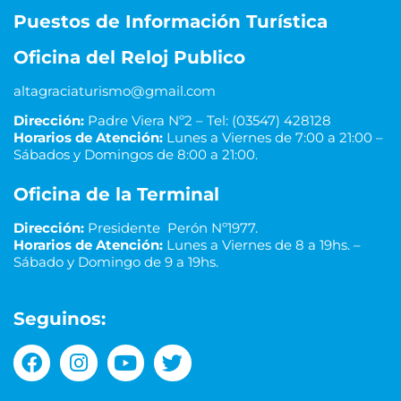
Puestos de Información Turística
Oficina del Reloj Publico
altagraciaturismo@gmail.com
Dirección:
Padre Viera Nº2 – Tel: (03547) 428128
Horarios de Atención:
Lunes a Viernes de 7:00 a 21:00 –
Sábados y Domingos de 8:00 a 21:00.
Oficina de la Terminal
Dirección:
Presidente Perón Nº1977.
Horarios de Atención:
Lunes a Viernes de 8 a 19hs. –
Sábado y Domingo de 9 a 19hs.
Seguinos: