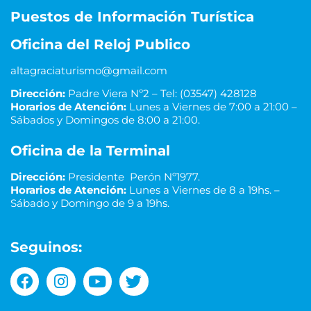
Puestos de Información Turística
Oficina del Reloj Publico
altagraciaturismo@gmail.com
Dirección:
Padre Viera Nº2 – Tel: (03547) 428128
Horarios de Atención:
Lunes a Viernes de 7:00 a 21:00 –
Sábados y Domingos de 8:00 a 21:00.
Oficina de la Terminal
Dirección:
Presidente Perón Nº1977.
Horarios de Atención:
Lunes a Viernes de 8 a 19hs. –
Sábado y Domingo de 9 a 19hs.
Seguinos: