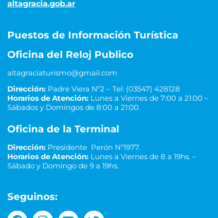
altagracia.gob.ar
Puestos de Información Turística
Oficina del Reloj Publico
altagraciaturismo@gmail.com
Dirección:
Padre Viera Nº2 – Tel: (03547) 428128
Horarios de Atención:
Lunes a Viernes de 7:00 a 21:00 –
Sábados y Domingos de 8:00 a 21:00.
Oficina de la Terminal
Dirección:
Presidente Perón Nº1977.
Horarios de Atención:
Lunes a Viernes de 8 a 19hs. –
Sábado y Domingo de 9 a 19hs.
Seguinos: