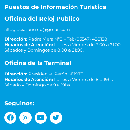
Puestos de Información Turística
Oficina del Reloj Publico
altagraciaturismo@gmail.com
Dirección:
Padre Viera Nº2 – Tel: (03547) 428128
Horarios de Atención:
Lunes a Viernes de 7:00 a 21:00 –
Sábados y Domingos de 8:00 a 21:00.
Oficina de la Terminal
Dirección:
Presidente Perón Nº1977.
Horarios de Atención:
Lunes a Viernes de 8 a 19hs. –
Sábado y Domingo de 9 a 19hs.
Seguinos: