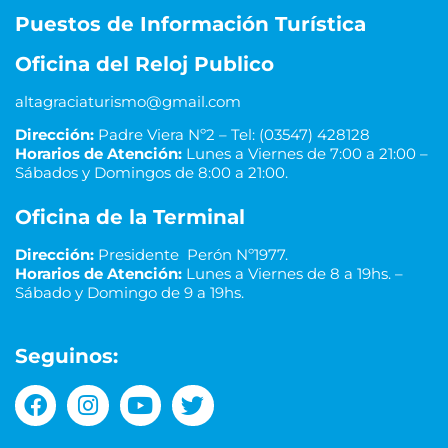
Puestos de Información Turística
Oficina del Reloj Publico
altagraciaturismo@gmail.com
Dirección:
Padre Viera Nº2 – Tel: (03547) 428128
Horarios de Atención:
Lunes a Viernes de 7:00 a 21:00 –
Sábados y Domingos de 8:00 a 21:00.
Oficina de la Terminal
Dirección:
Presidente Perón Nº1977.
Horarios de Atención:
Lunes a Viernes de 8 a 19hs. –
Sábado y Domingo de 9 a 19hs.
Seguinos: