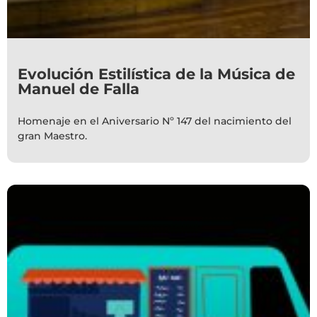
Evolución Estilística de la Música de
Manuel de Falla
Homenaje en el Aniversario Nº 147 del nacimiento del
gran Maestro.