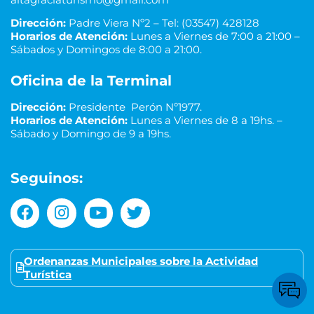
Dirección:
Padre Viera Nº2 – Tel: (03547) 428128
Horarios de Atención:
Lunes a Viernes de 7:00 a 21:00 –
Sábados y Domingos de 8:00 a 21:00.
Oficina de la Terminal
Dirección:
Presidente Perón Nº1977.
Horarios de Atención:
Lunes a Viernes de 8 a 19hs. –
Sábado y Domingo de 9 a 19hs.
Seguinos:
Ordenanzas Municipales sobre la Actividad
Turística