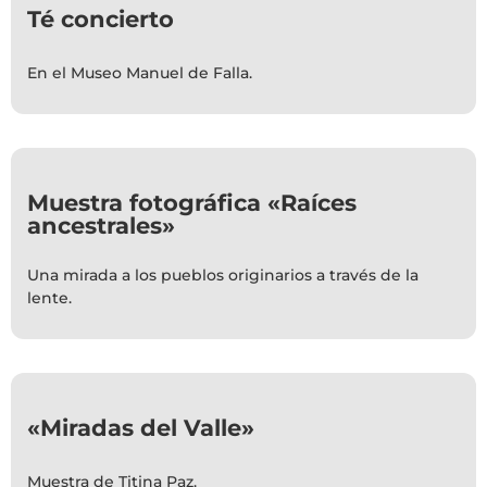
Té concierto
En el Museo Manuel de Falla.
Muestra fotográfica «Raíces
ancestrales»
Una mirada a los pueblos originarios a través de la
lente.
«Miradas del Valle»
Muestra de Titina Paz.