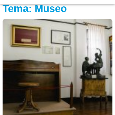
Tema: Museo