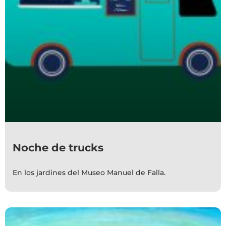
Noche de trucks
En los jardines del Museo Manuel de Falla.