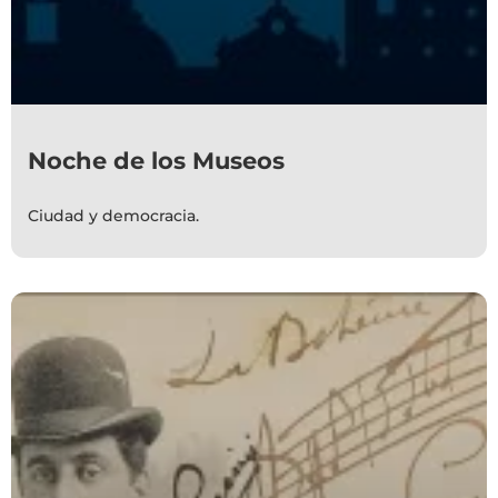
Noche de los Museos
Ciudad y democracia.