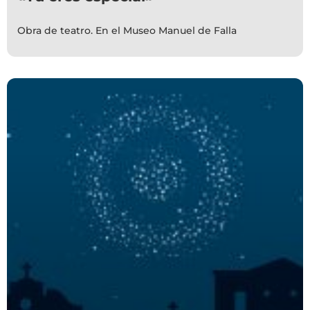
Obra de teatro. En el Museo Manuel de Falla