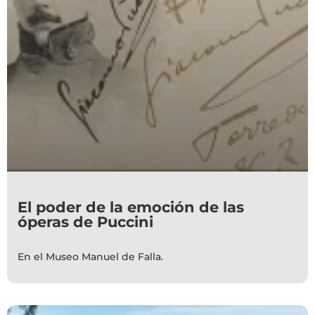
El poder de la emoción de las
óperas de Puccini
En el Museo Manuel de Falla.