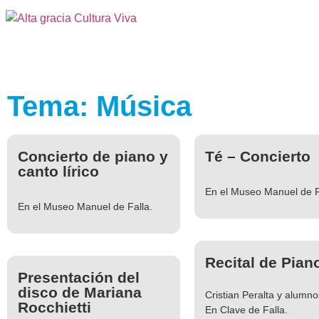
Tema: Música
Concierto de piano y
Té – Concierto
canto lírico
En el Museo Manuel de F
En el Museo Manuel de Falla.
Recital de Pian
Presentación del
disco de Mariana
Cristian Peralta y alumno
Rocchietti
En Clave de Falla.