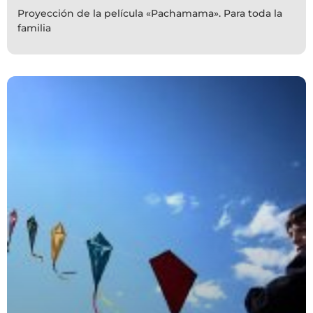
Proyección de la película «Pachamama». Para toda la
familia