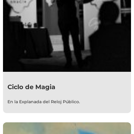
Ciclo de Magia
En la Explanada del Reloj Público.