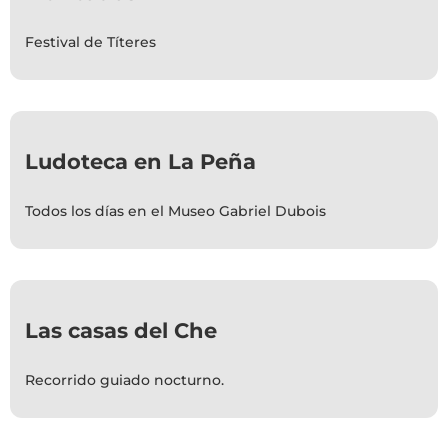
Festival de Títeres
Ludoteca en La Peña
Todos los días en el Museo Gabriel Dubois
Las casas del Che
Recorrido guiado nocturno.