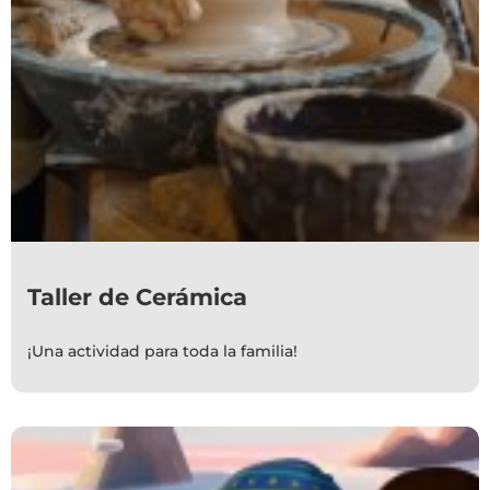
Taller de Cerámica
¡Una actividad para toda la familia!