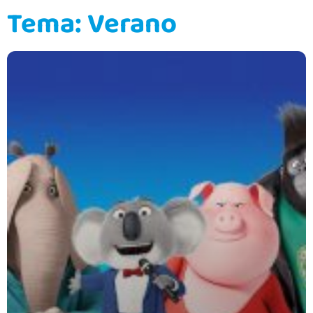
Tema: Verano