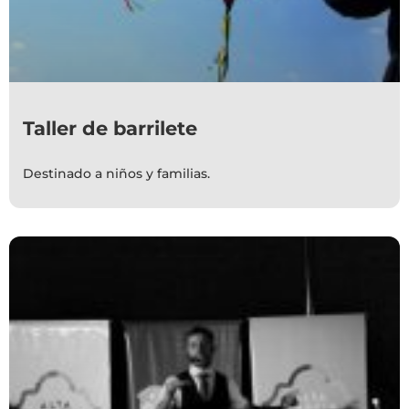
Taller de barrilete
Destinado a niños y familias.