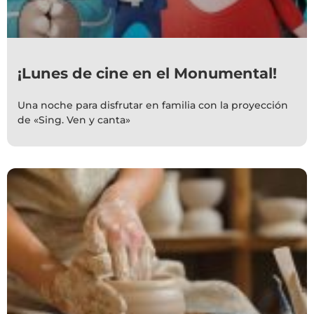
¡Lunes de cine en el Monumental!
Una noche para disfrutar en familia con la proyección
de «Sing. Ven y canta»