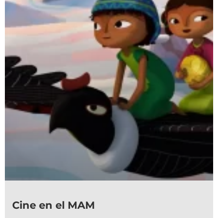
Cine en el MAM