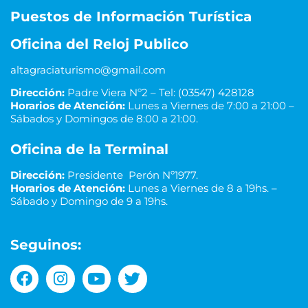
Puestos de Información Turística
Oficina del Reloj Publico
altagraciaturismo@gmail.com
Dirección:
Padre Viera Nº2 – Tel: (03547) 428128
Horarios de Atención:
Lunes a Viernes de 7:00 a 21:00 –
Sábados y Domingos de 8:00 a 21:00.
Oficina de la Terminal
Dirección:
Presidente Perón Nº1977.
Horarios de Atención:
Lunes a Viernes de 8 a 19hs. –
Sábado y Domingo de 9 a 19hs.
Seguinos: