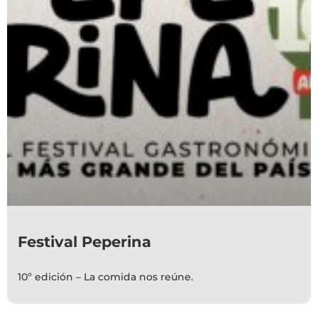
Festival Peperina
10º edición – La comida nos reúne.