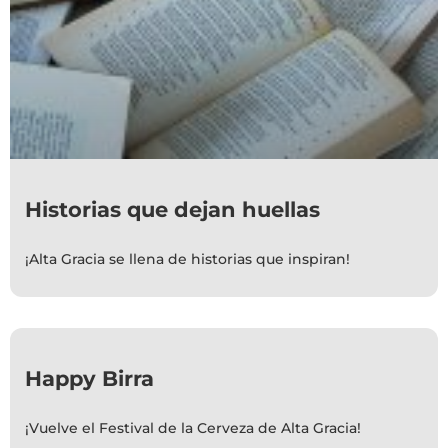
Historias que dejan huellas
¡Alta Gracia se llena de historias que inspiran!
Happy Birra
¡Vuelve el Festival de la Cerveza de Alta Gracia!