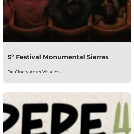
5º Festival Monumental Sierras
De Cine y Artes Visuales.