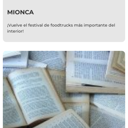
MIONCA
¡Vuelve el festival de foodtrucks más importante del
interior!