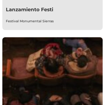
Lanzamiento Festi
Festival Monumental Sierras