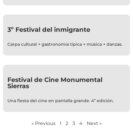
3º Festival del inmigrante
Carpa cultural + gastronomía típica + música + danzas.
Festival de Cine Monumental
Sierras
Una fiesta del cine en pantalla grande. 4º edición.
« Previous
1
2
3
4
Next »