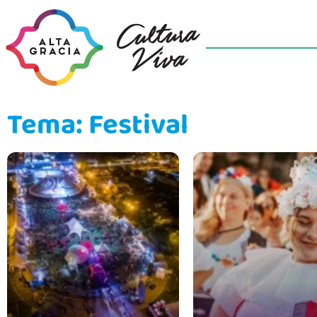
Tema: Festival