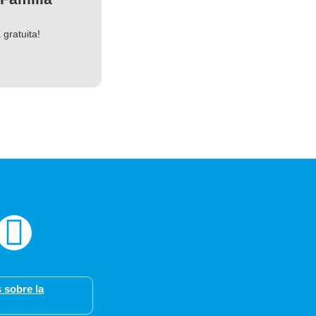
gratuita!
 sobre la