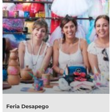
Feria Desapego