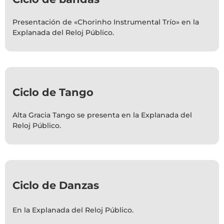
Presentación de «Chorinho Instrumental Trío» en la
Explanada del Reloj Público.
Ciclo de Tango
Alta Gracia Tango se presenta en la Explanada del
Reloj Público.
Ciclo de Danzas
En la Explanada del Reloj Público.