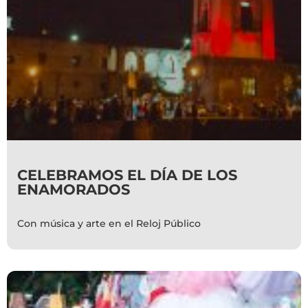
CELEBRAMOS EL DÍA DE LOS
ENAMORADOS
Con música y arte en el Reloj Público