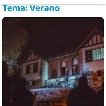
Tema: Verano