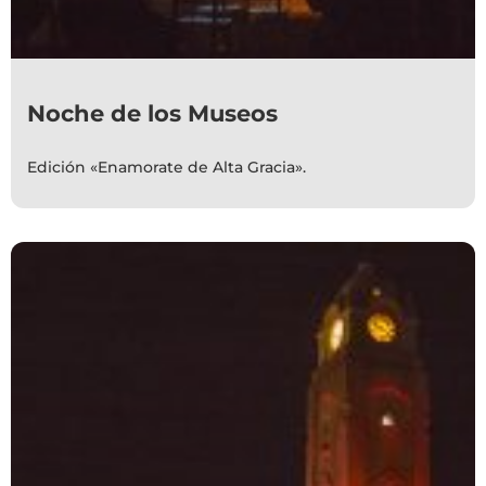
Noche de los Museos
Edición «Enamorate de Alta Gracia».