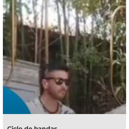
Ciclo de bandas