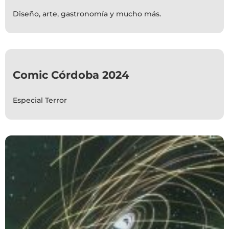
Diseño, arte, gastronomía y mucho más.
Comic Córdoba 2024
Especial Terror