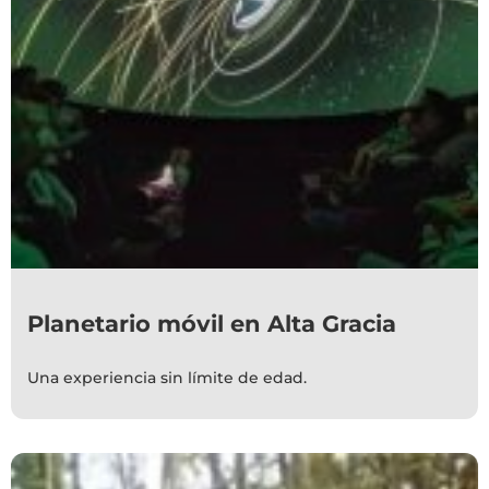
Planetario móvil en Alta Gracia
Una experiencia sin límite de edad.