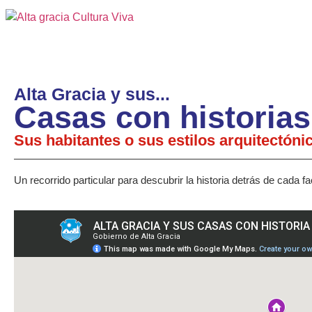
Alta Gracia y sus...
Casas con historias
Sus habitantes o sus estilos arquitectóni
Un recorrido particular para descubrir la historia detrás de cada f